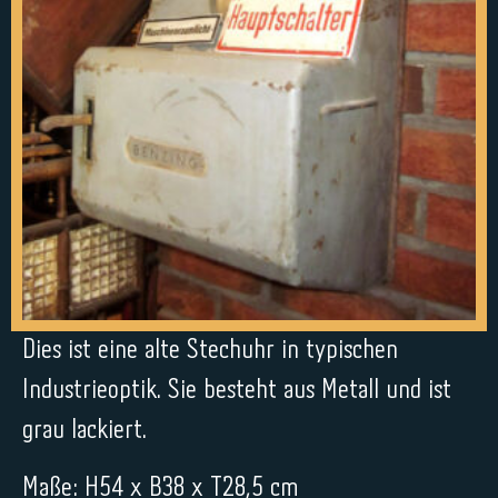
Dies ist eine alte Stechuhr in typischen
Industrieoptik. Sie besteht aus Metall und ist
grau lackiert.
Maße: H54 x B38 x T28,5 cm