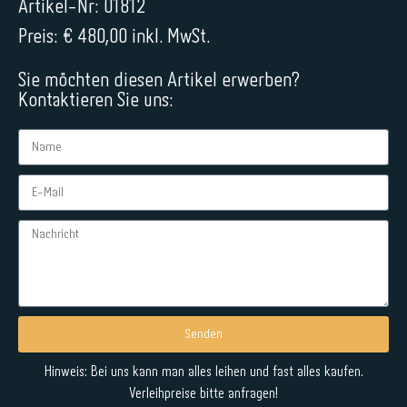
Artikel-Nr: 01812
Preis: € 480,00 inkl. MwSt.
Sie möchten diesen Artikel erwerben?
Kontaktieren Sie uns:
Senden
Alternative:
Hinweis: Bei uns kann man alles leihen und fast alles kaufen.
Verleihpreise bitte anfragen!