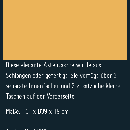
Diese elegante Aktentasche wurde aus
Schlangenleder gefertigt. Sie verfügt über 3
separate Innenfächer und 2 zusätzliche kleine
Taschen auf der Vorderseite.
Maße: H31 x B39 x T9 cm