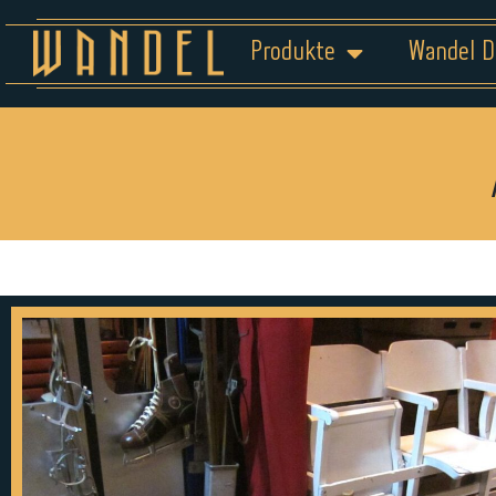
Produkte
Wandel D