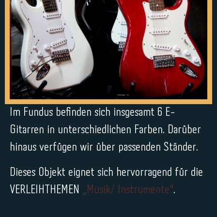
Im Fundus befinden sich insgesamt 6 E-
Gitarren in unterschiedlichen Farben. Darüber
hinaus verfügen wir über passenden Ständer.
Dieses Objekt eignet sich hervorragend für die
VERLEIHTHEMEN
„Musik/ Instrumente“
.