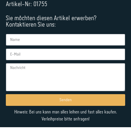
Artikel-Nr: 01755
Sie möchten diesen Artikel erwerben?
Kontaktieren Sie uns:
Senden
Alternative:
Hinweis: Bei uns kann man alles leihen und fast alles kaufen.
Verleihpreise bitte anfragen!