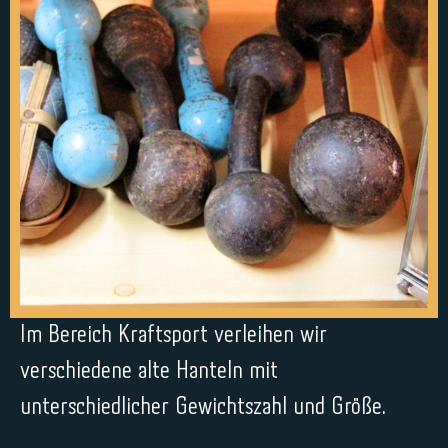
Im Bereich Kraftsport verleihen wir
verschiedene alte Hanteln mit
unterschiedlicher Gewichtszahl und Größe.