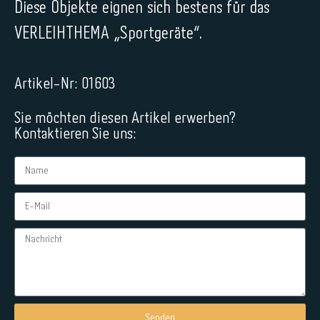
Diese Objekte eignen sich bestens für das
VERLEIHTHEMA „Sportgeräte“.
Artikel-Nr: 01603
Sie möchten diesen Artikel erwerben?
Kontaktieren Sie uns:
Senden