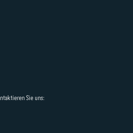
taktieren Sie uns: