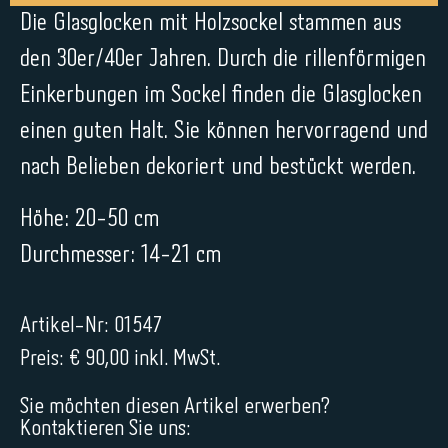
Die Glasglocken mit Holzsockel stammen aus
den 30er/40er Jahren. Durch die rillenförmigen
Einkerbungen im Sockel finden die Glasglocken
einen guten Halt. Sie können hervorragend und
nach Belieben dekoriert und bestückt werden.
Höhe: 20-50 cm
Durchmesser: 14-21 cm
Artikel-Nr: 01547
Preis: € 90,00 inkl. MwSt.
Sie möchten diesen Artikel erwerben?
Kontaktieren Sie uns: