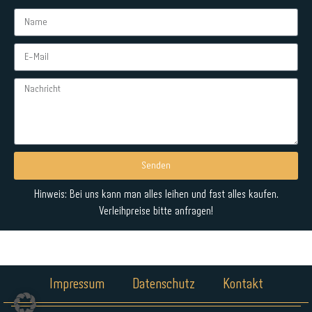
Senden
Alternative:
Hinweis: Bei uns kann man alles leihen und fast alles kaufen.
Verleihpreise bitte anfragen!
Impressum
Datenschutz
Kontakt