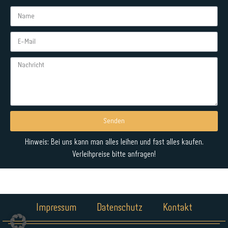
Senden
Alternative:
Hinweis: Bei uns kann man alles leihen und fast alles kaufen.
Verleihpreise bitte anfragen!
Impressum
Datenschutz
Kontakt