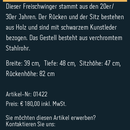
Dieser Freischwinger stammt aus den 20er/
30er Jahren. Der Rücken und der Sitz bestehen
aus Holz und sind mit schwarzem Kunstleder
bezogen. Das Gestell besteht aus verchromtem
Stahlrohr.
Breite: 39 cm, Tiefe: 48 cm, Sitzhöhe: 47 cm,
Rückenhöhe: 82 cm
Artikel-Nr: 01422
Preis: € 180,00 inkl. MwSt.
Sie möchten diesen Artikel erwerben?
Kontaktieren Sie uns: