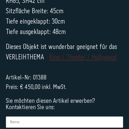
RH85, SH42 cm
Sitzfläche Breite: 45cm
Tiefe eingeklappt: 30cm
Tiefe ausgeklappt: 48cm
Dieses Objekt ist wunderbar geeignet für das
VERLEIHTHEMA
Kino / Theater / Hollywood
Artikel-Nr: 01388
Preis: € 450,00 inkl. MwSt.
Sie möchten diesen Artikel erwerben?
Kontaktieren Sie uns: