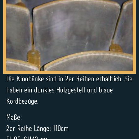
Die Kinobänke sind in 2er Reihen erhältlich. Sie
haben ein dunkles Holzgestell und blaue
Kordbezüge.
Maße:
2er Reihe Länge: 110cm