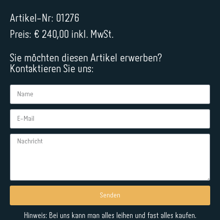
Artikel-Nr: 01276
Preis: € 240,00 inkl. MwSt.
Sie möchten diesen Artikel erwerben?
Kontaktieren Sie uns:
Senden
Alternative:
Hinweis: Bei uns kann man alles leihen und fast alles kaufen.