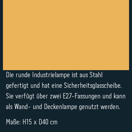
Die runde Industrielampe ist aus Stahl
gefertigt und hat eine Sicherheitsglasscheibe.
Sie verfügt über zwei E27-Fassungen und kann
als Wand- und Deckenlampe genutzt werden.
Maße: H15 x D40 cm