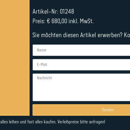
Artikel-Nr: 01248
Preis: € 680,00 inkl. MwSt.
Sie möchten diesen Artikel erwerben? Kon
Senden
Alternative:
lles leihen und fast alles kaufen. Verleihpreise bitte anfragen!