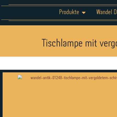
Produkte
Wandel D
Tischlampe mit verg