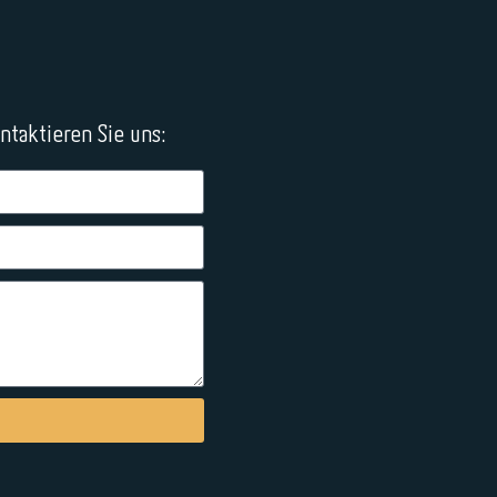
taktieren Sie uns: