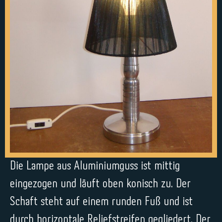
Die Lampe aus Aluminiumguss ist mittig
eingezogen und läuft oben konisch zu. Der
Schaft steht auf einem runden Fuß und ist
durch horizontale Reliefstreifen gegliedert. Der