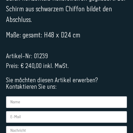
Schirm aus schwarzem Chiffon bildet den
Abschluss.
Maße: gesamt: H48 x D24 cm
Artikel-Nr: 01239
Preis: € 240,00 inkl. MwSt.
Sie möchten diesen Artikel erwerben?
Kontaktieren Sie uns: