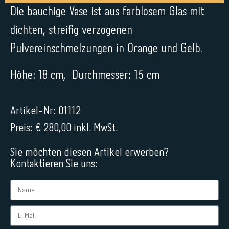
Die bauchige Vase ist aus farblosem Glas mit
dichten, streifig verzogenen
Pulvereinschmelzungen in Orange und Gelb.
Höhe: 18 cm, Durchmesser: 15 cm
Artikel-Nr: 01112
Preis: € 280,00 inkl. MwSt.
Sie möchten diesen Artikel erwerben?
Kontaktieren Sie uns: