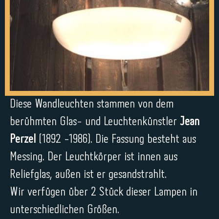
Diese Wandleuchten stammen von dem
berühmten Glas- und Leuchtenkünstler
Jean
Perzel
(1892 -1986). Die Fassung besteht aus
Messing. Der Leuchtkörper ist innen aus
Reliefglas, außen ist er gesandstrahlt.
Wir verfügen über 2 Stück dieser Lampen in
unterschiedlichen Größen.