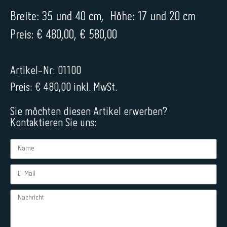
Breite: 35 und 40 cm, Höhe: 17 und 20 cm
Preis: € 480,00, € 580,00
Artikel-Nr: 01100
Preis: € 480,00 inkl. MwSt.
Sie möchten diesen Artikel erwerben?
Kontaktieren Sie uns: