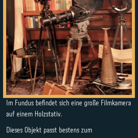
Im Fundus befindet sich eine große Filmkamera
auf einem Holzstativ.
Dieses Objekt passt bestens zum