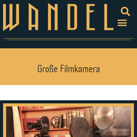
Große Filmkamera