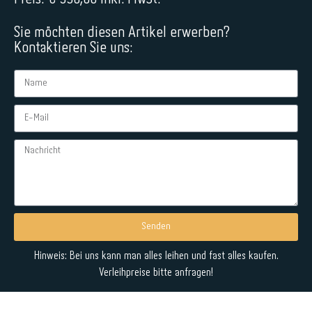
Sie möchten diesen Artikel erwerben?
Kontaktieren Sie uns:
Senden
Alternative:
Hinweis: Bei uns kann man alles leihen und fast alles kaufen.
Verleihpreise bitte anfragen!