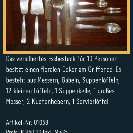
Das versilbertes Essbesteck für 10 Personen
besitzt einen floralen Dekor am Griffende. Es
besteht aus Messern, Gabeln, Suppenlöffeln,
12 kleinen Löffeln, 1 Suppenkelle, 1 großes
Messer, 2 Kuchenhebern, 1 Servierlöffel.
Artikel-Nr: 01058
Preis: € 950,00 inkl. MwSt.