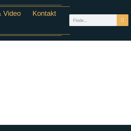
& Video
Kontakt