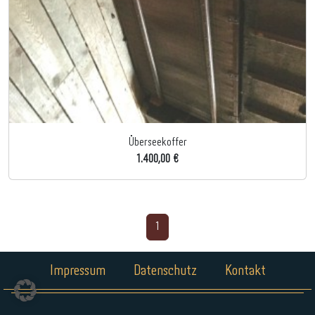
Überseekoffer
1.400,00 €
1
Impressum
Datenschutz
Kontakt