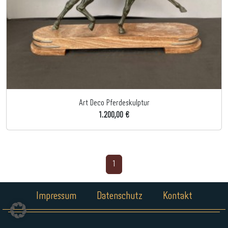
Art Deco Pferdeskulptur
1.200,00 €
1
Impressum
Datenschutz
Kontakt