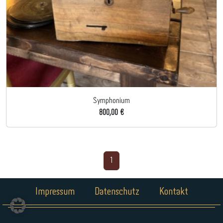
Symphonium
800,00 €
1
Impressum
Datenschutz
Kontakt