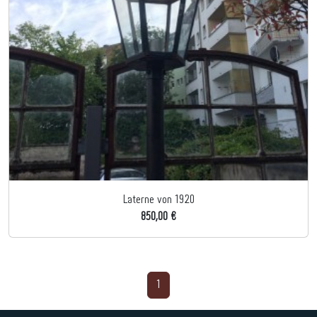
Laterne von 1920
850,00 €
1