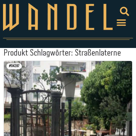
Produkt Schlagwörter:
Straßenlaterne
#04287