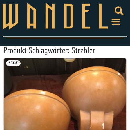
Produkt Schlagwörter:
Strahler
#03371