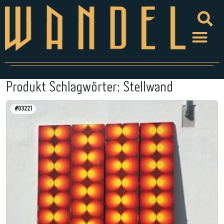
Produkt Schlagwörter:
Stellwand
#03221