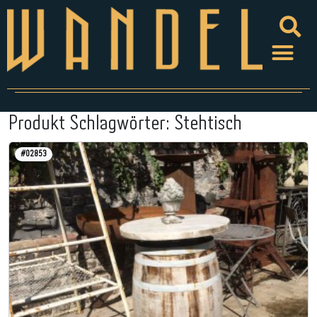
Produkt Schlagwörter:
Stehtisch
#02853