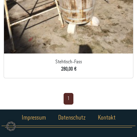
Stehtisch-Fass
280,00 €
1
Impressum
Datenschutz
Kontakt