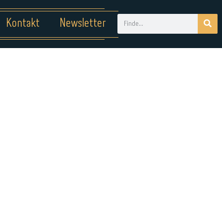
Kontakt
Newsletter