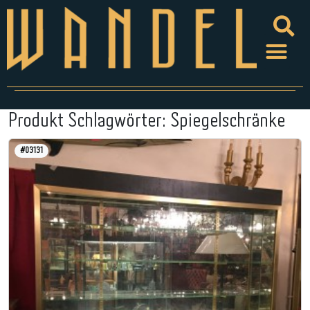
Produkt Schlagwörter:
Spiegelschränke
#03131