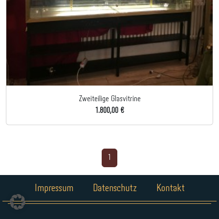
Zweiteilige Glasvitrine
1.800,00 €
1
Impressum
Datenschutz
Kontakt