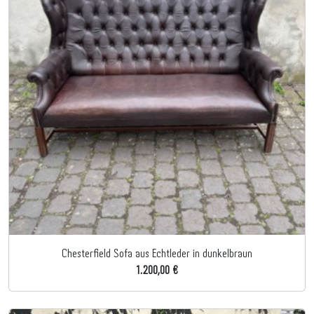
Chesterfield Sofa aus Echtleder in dunkelbraun
1.200,00 €