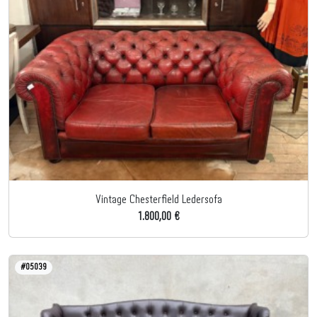
Vintage Chesterfield Ledersofa
1.800,00 €
#05039