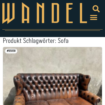
Produkt Schlagwörter:
Sofa
#05058