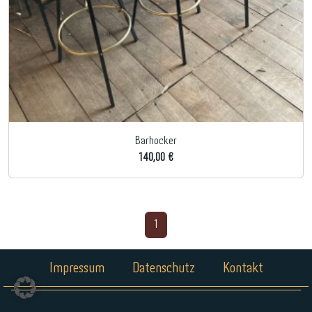
Barhocker
140,00 €
1
Impressum
Datenschutz
Kontakt