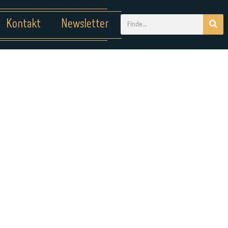
Kontakt
Newsletter