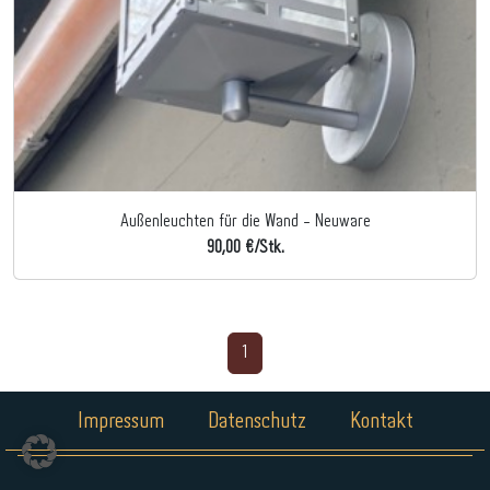
Außenleuchten für die Wand - Neuware
90,00 €/Stk.
1
Impressum
Datenschutz
Kontakt