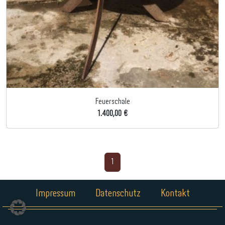
Feuerschale
1.400,00 €
1
Impressum
Datenschutz
Kontakt