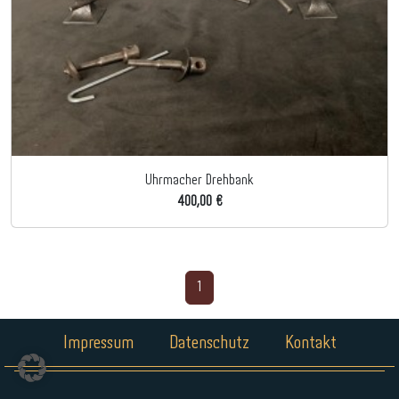
Uhrmacher Drehbank
400,00 €
1
Impressum
Datenschutz
Kontakt