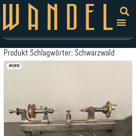
Produkt Schlagwörter:
Schwarzwald
#03818