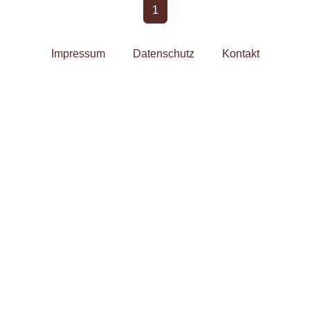
1
Impressum
Datenschutz
Kontakt