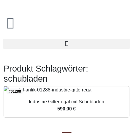
Produkt Schlagwörter:
schubladen
#01288
Industrie Gitterregal mit Schubladen
590,00 €