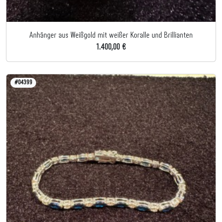
Anhänger aus Weißgold mit weißer Koralle und Brillianten
1.400,00 €
#04399