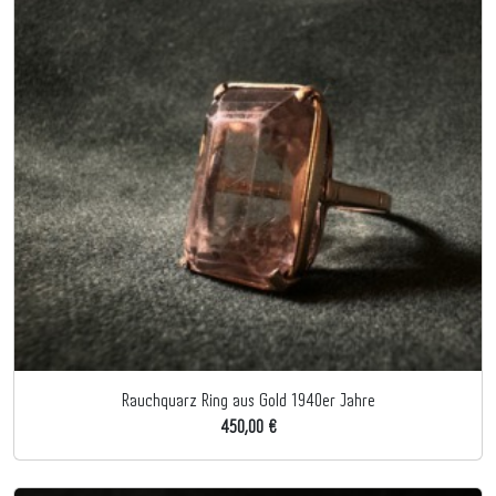
Rauchquarz Ring aus Gold 1940er Jahre
450,00 €