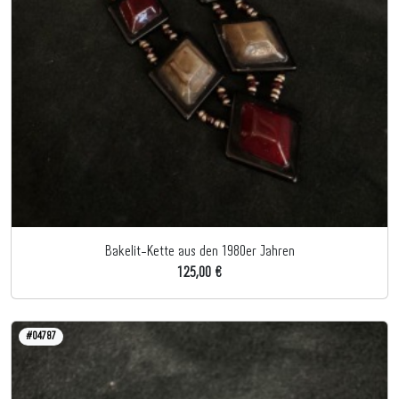
Bakelit-Kette aus den 1980er Jahren
125,00 €
#04787