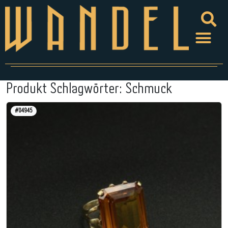
Produkt Schlagwörter:
Schmuck
#04945