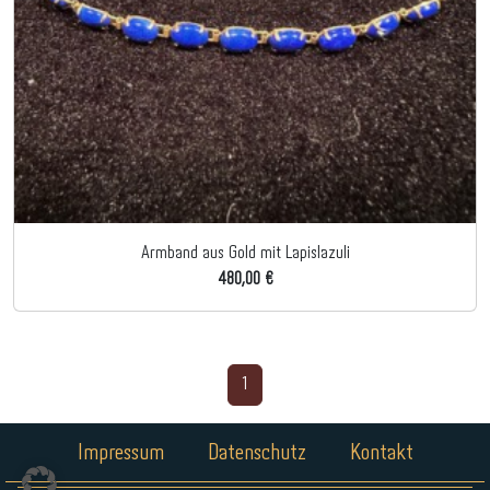
Armband aus Gold mit Lapislazuli
480,00 €
1
Impressum
Datenschutz
Kontakt