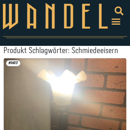
Produkt Schlagwörter:
Schmiedeeisern
#04617