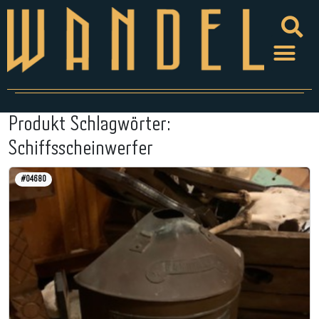
Produkt Schlagwörter:
Schiffsscheinwerfer
#04680