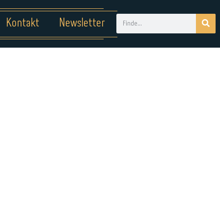
Kontakt
Newsletter