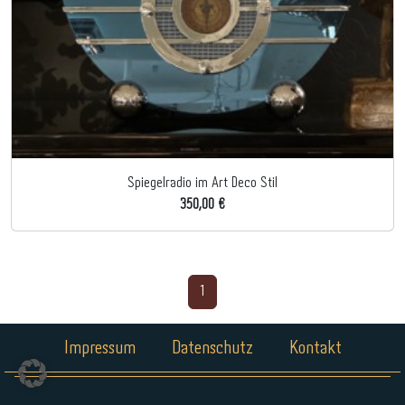
Spiegelradio im Art Deco Stil
350,00 €
1
Impressum
Datenschutz
Kontakt