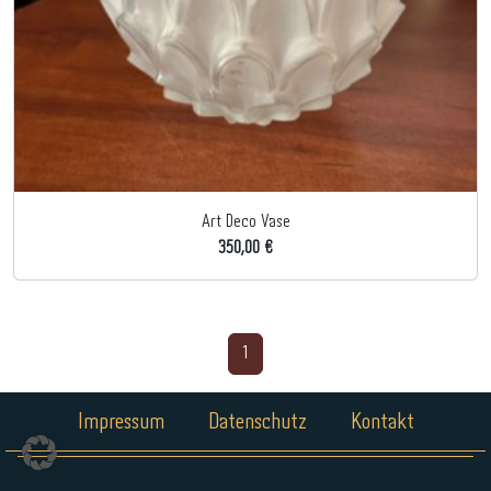
Art Deco Vase
350,00 €
1
Impressum
Datenschutz
Kontakt