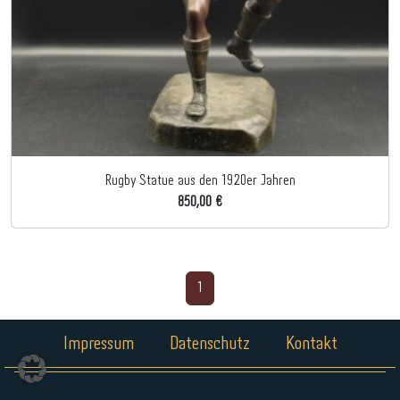
Rugby Statue aus den 1920er Jahren
850,00 €
1
Impressum
Datenschutz
Kontakt