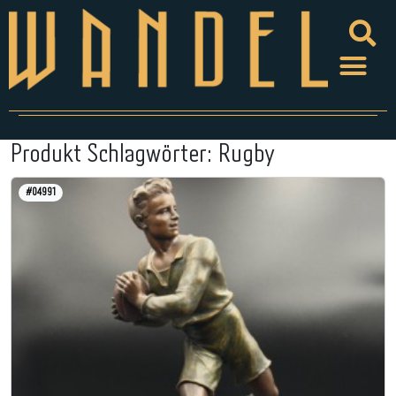
Produkt Schlagwörter:
Rugby
#04991