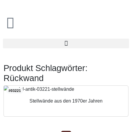
Produkt Schlagwörter:
Rückwand
#03221
Stellwände aus den 1970er Jahren