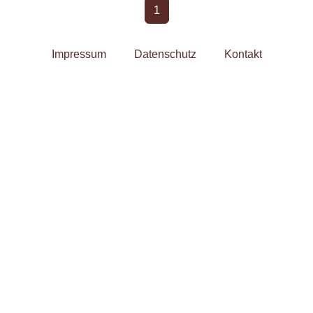
1
Impressum
Datenschutz
Kontakt