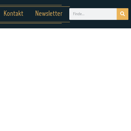
Kontakt
Newsletter