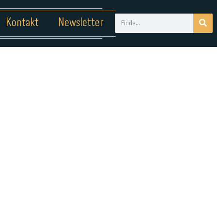
Kontakt
Newsletter