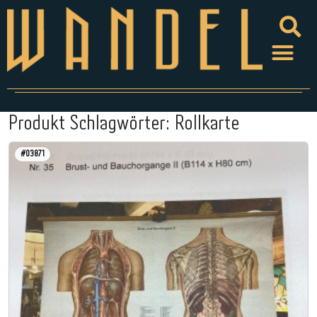
Produkt Schlagwörter:
Rollkarte
#03871