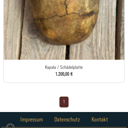
Kapala / Schädelplatte
1.200,00 €
1
Impressum
Datenschutz
Kontakt