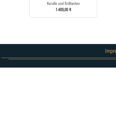
Koralle und Brillianten
1.400,00 €
Impr