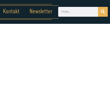
Kontakt
Newsletter