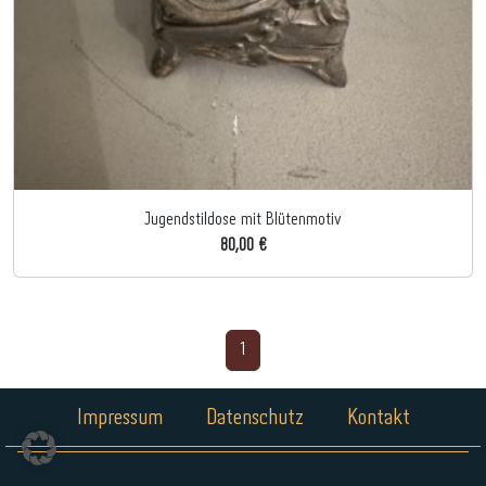
Jugendstildose mit Blütenmotiv
80,00 €
1
Impressum
Datenschutz
Kontakt