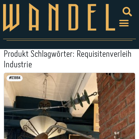
Produkt Schlagwörter:
Requisitenverleih
Industrie
#03864