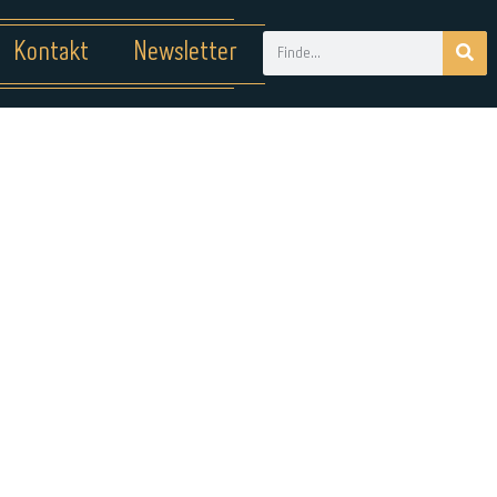
Kontakt
Newsletter