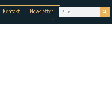
Kontakt
Newsletter